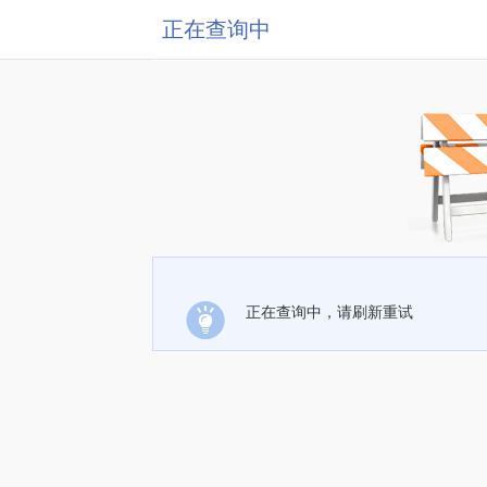
正在查询中
正在查询中，请刷新重试