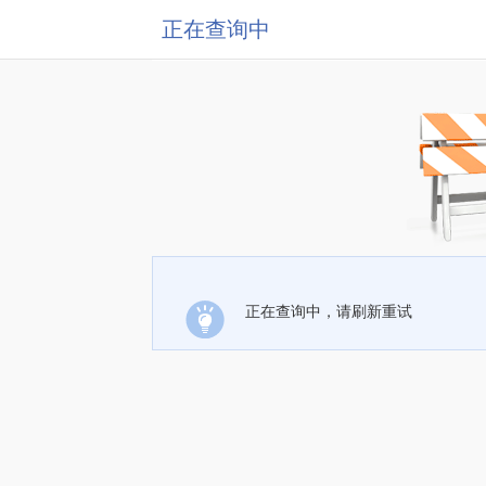
正在查询中
正在查询中，请刷新重试