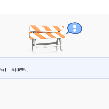
查询中，请刷新重试