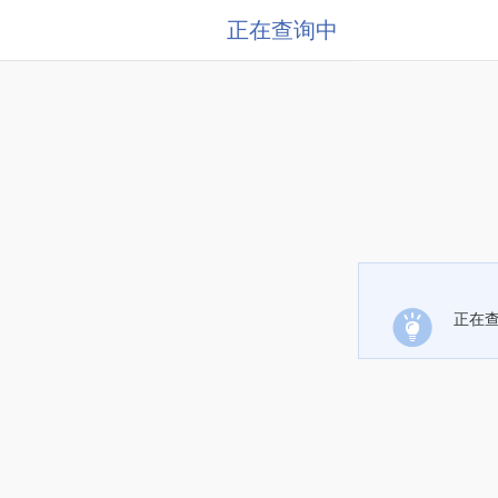
正在查询中
正在