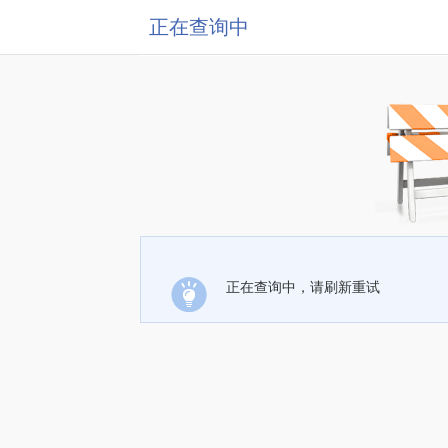
正在查询中
正在查询中，请刷新重试