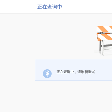
正在查询中
正在查询中，请刷新重试