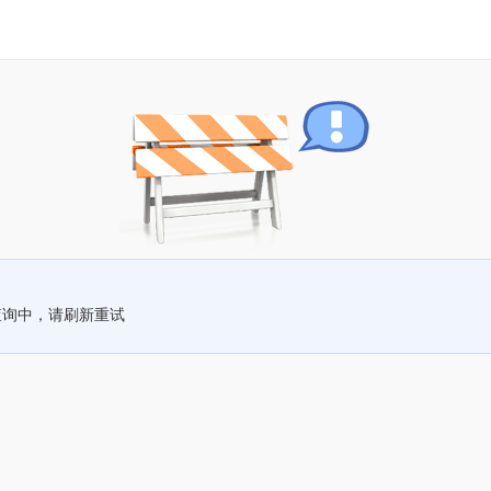
查询中，请刷新重试