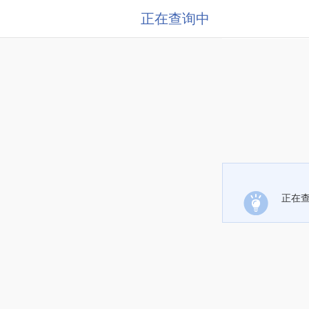
正在查询中
正在