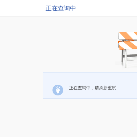
正在查询中
正在查询中，请刷新重试