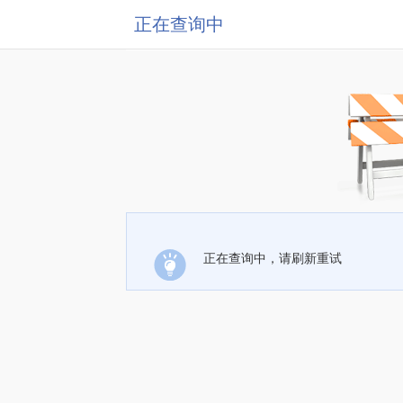
正在查询中
正在查询中，请刷新重试