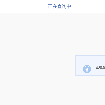
正在查询中
正在