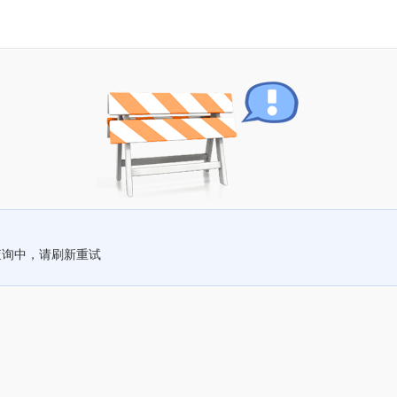
查询中，请刷新重试