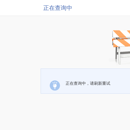
正在查询中
正在查询中，请刷新重试