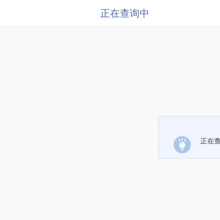
正在查询中
正在