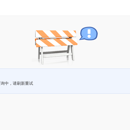
查询中，请刷新重试