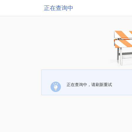
正在查询中
正在查询中，请刷新重试