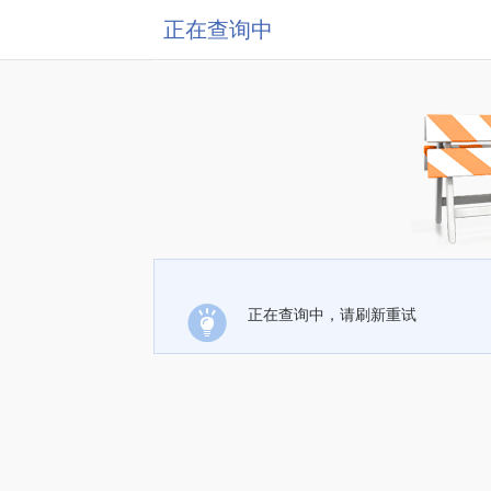
正在查询中
正在查询中，请刷新重试