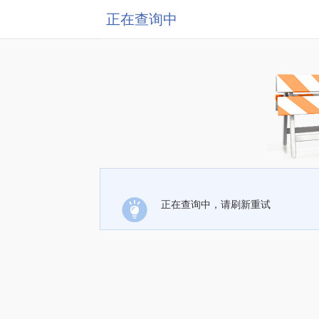
正在查询中
正在查询中，请刷新重试