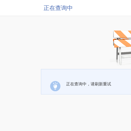
正在查询中
正在查询中，请刷新重试