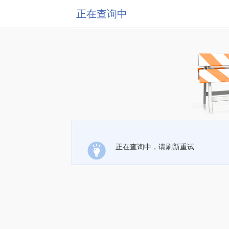
正在查询中
正在查询中，请刷新重试