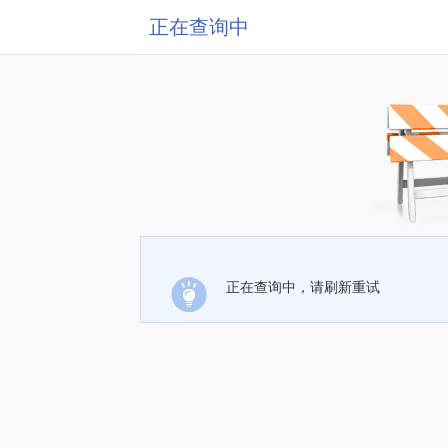
正在查询中
正在查询中，请刷新重试