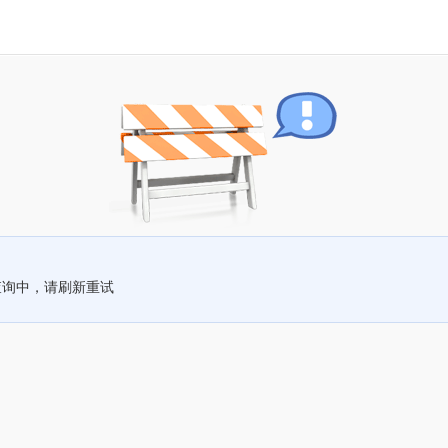
查询中，请刷新重试