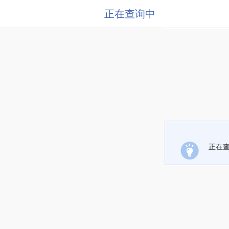
正在查询中
正在