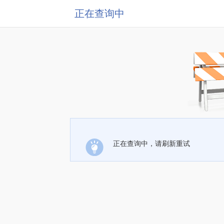
正在查询中
正在查询中，请刷新重试