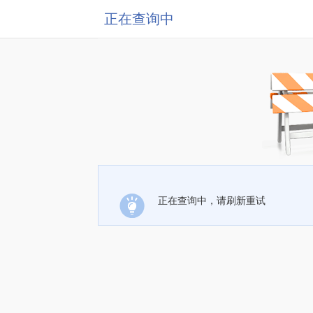
正在查询中
正在查询中，请刷新重试