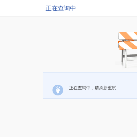
正在查询中
正在查询中，请刷新重试