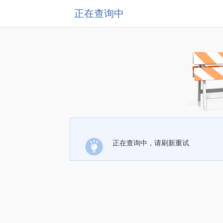
正在查询中
正在查询中，请刷新重试