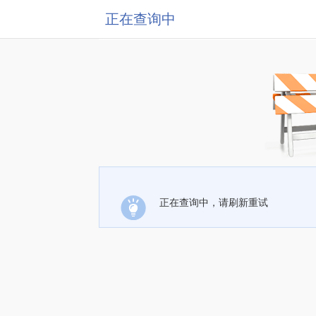
正在查询中
正在查询中，请刷新重试