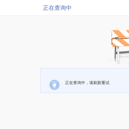
正在查询中
正在查询中，请刷新重试