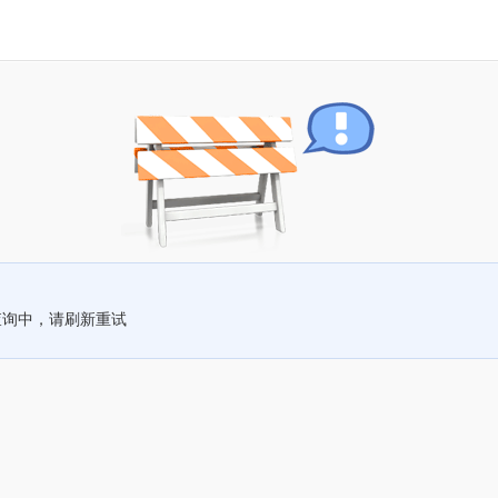
查询中，请刷新重试