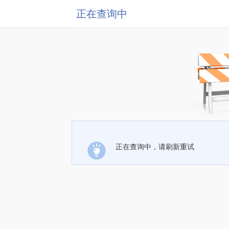
正在查询中
正在查询中，请刷新重试