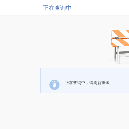
正在查询中
正在查询中，请刷新重试