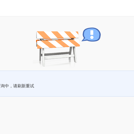
查询中，请刷新重试