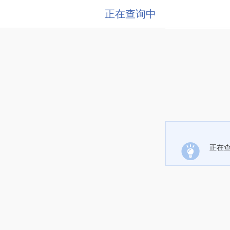
正在查询中
正在