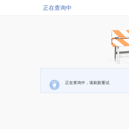
正在查询中
正在查询中，请刷新重试