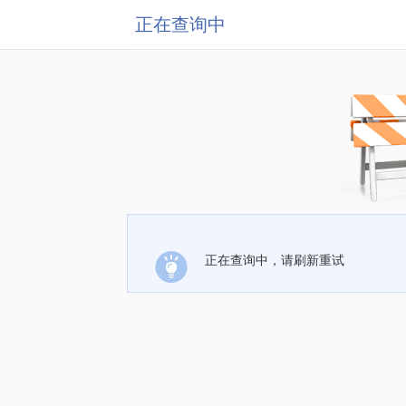
正在查询中
正在查询中，请刷新重试