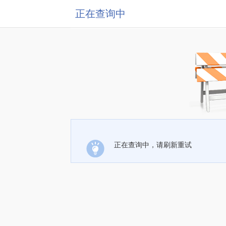
正在查询中
正在查询中，请刷新重试