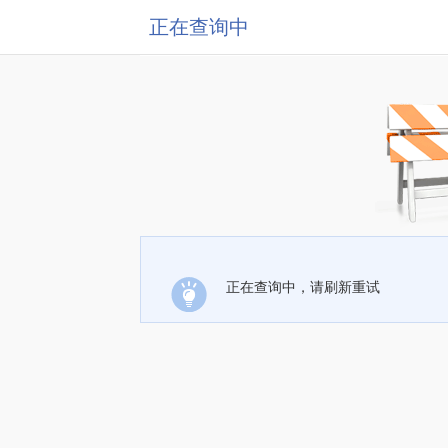
正在查询中
正在查询中，请刷新重试