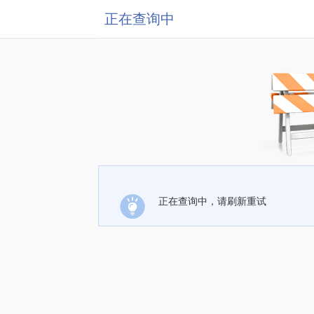
正在查询中
正在查询中，请刷新重试