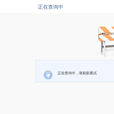
正在查询中
正在查询中，请刷新重试