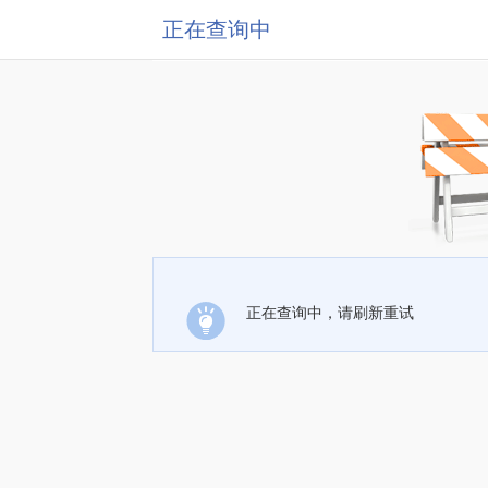
正在查询中
正在查询中，请刷新重试