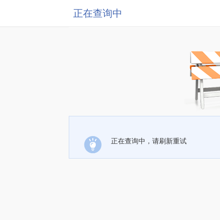
正在查询中
正在查询中，请刷新重试