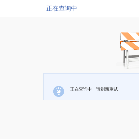
正在查询中
正在查询中，请刷新重试