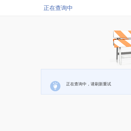
正在查询中
正在查询中，请刷新重试