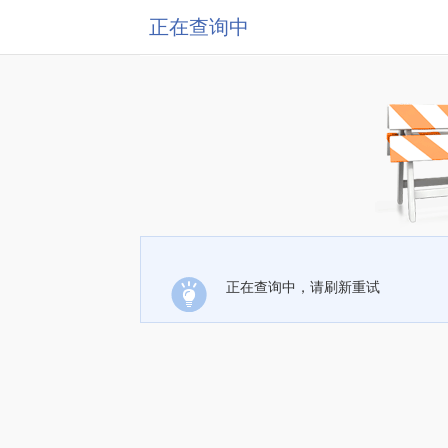
正在查询中
正在查询中，请刷新重试