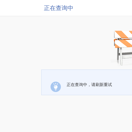
正在查询中
正在查询中，请刷新重试