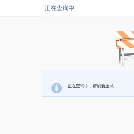
正在查询中
正在查询中，请刷新重试