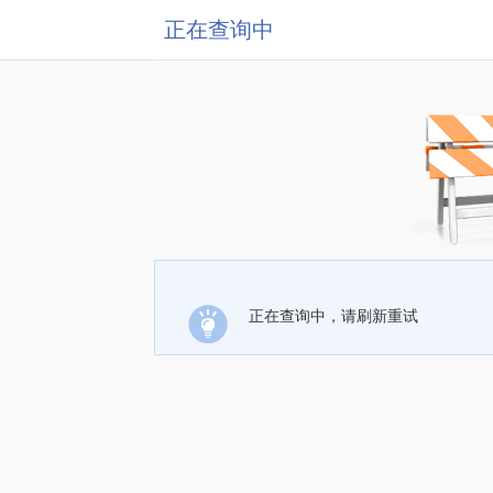
正在查询中
正在查询中，请刷新重试