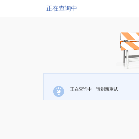
正在查询中
正在查询中，请刷新重试