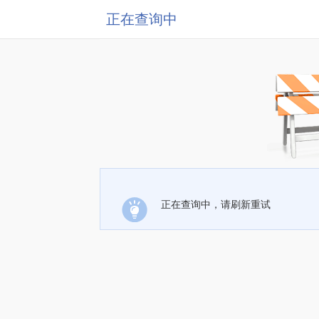
正在查询中
正在查询中，请刷新重试