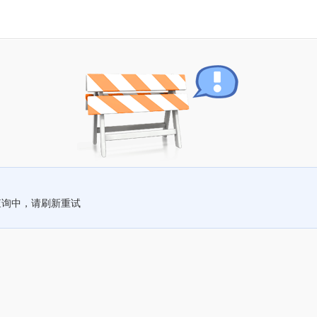
查询中，请刷新重试