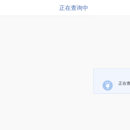
正在查询中
正在