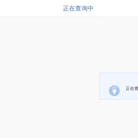
正在查询中
正在