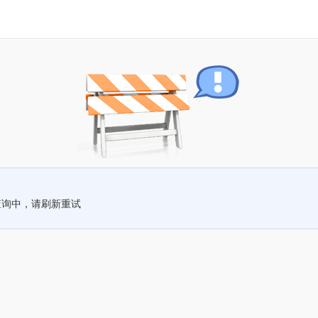
查询中，请刷新重试