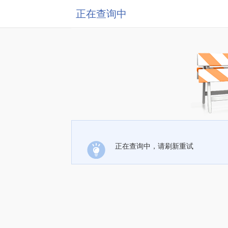
正在查询中
正在查询中，请刷新重试