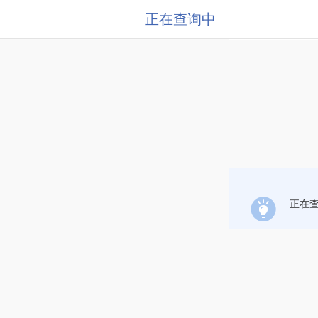
正在查询中
正在