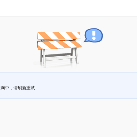
查询中，请刷新重试