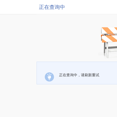
正在查询中
正在查询中，请刷新重试