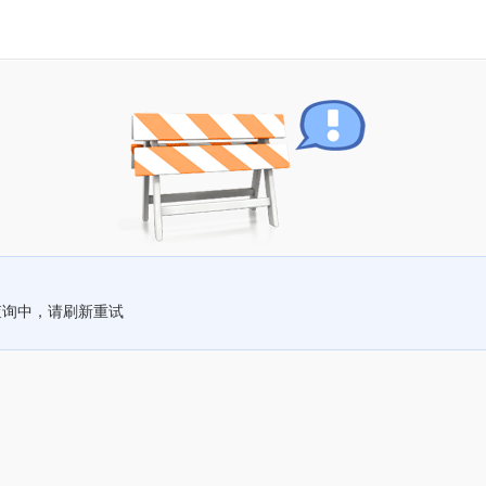
查询中，请刷新重试