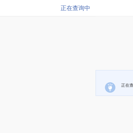
正在查询中
正在